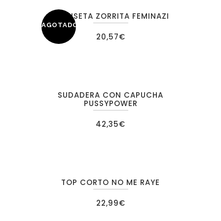
CAMISETA ZORRITA FEMINAZI
AGOTADO
20,57
€
SUDADERA CON CAPUCHA
PUSSYPOWER
42,35
€
TOP CORTO NO ME RAYE
22,99
€