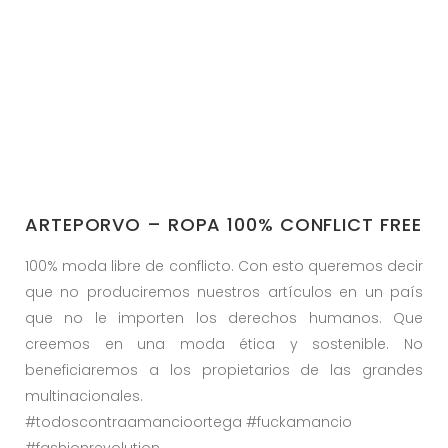
ARTEPORVO – ROPA 100% CONFLICT FREE
100% moda libre de conflicto. Con esto queremos decir
que no produciremos nuestros artículos en un país
que no le importen los derechos humanos. Que
creemos en una moda ética y sostenible. No
beneficiaremos a los propietarios de las grandes
multinacionales.
#todoscontraamancioortega #fuckamancio