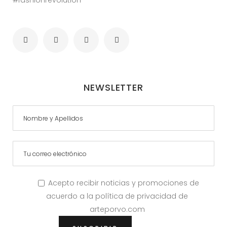
#fashionrevolution
NEWSLETTER
Acepto recibir noticias y promociones de
acuerdo a la política de privacidad de
arteporvo.com