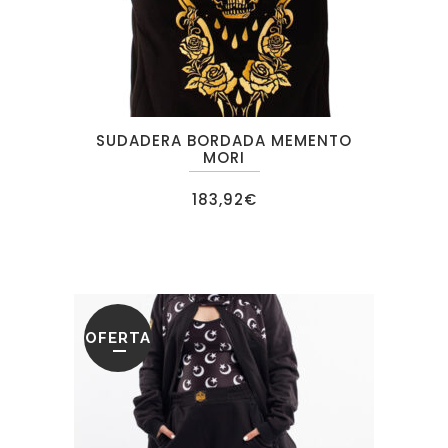
SUDADERA BORDADA MEMENTO
MORI
183,92
€
OFERTA