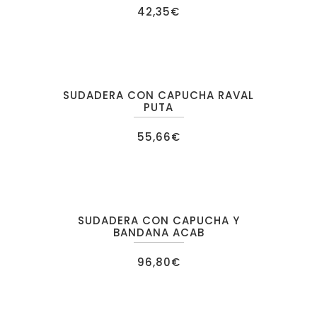
42,35
€
SUDADERA CON CAPUCHA RAVAL
PUTA
55,66
€
SUDADERA CON CAPUCHA Y
BANDANA ACAB
96,80
€