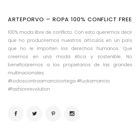
ARTEPORVO – ROPA 100% CONFLICT FREE
100% moda libre de conflicto. Con esto queremos decir
que no produciremos nuestros artículos en un país
que no le importen los derechos humanos. Que
creemos en una moda ética y sostenible. No
beneficiaremos a los propietarios de las grandes
multinacionales.
#todoscontraamancioortega #fuckamancio
#fashionrevolution