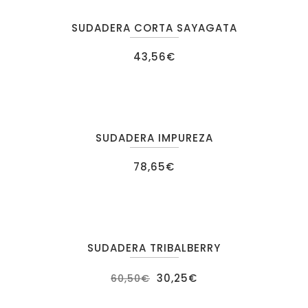
SUDADERA CORTA SAYAGATA
43,56
€
SUDADERA IMPUREZA
78,65
€
SUDADERA TRIBALBERRY
OFERTA
30,25
€
60,50
€