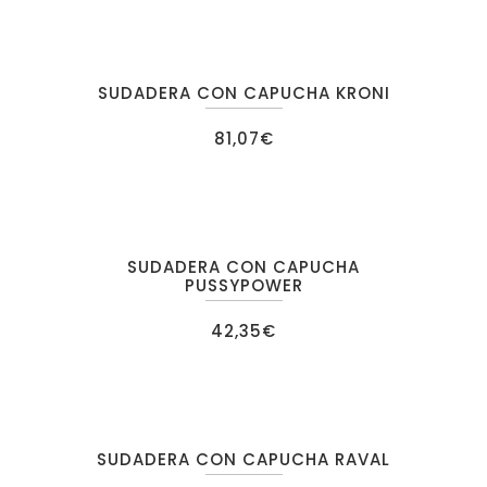
SUDADERA CON CAPUCHA KRONI
81,07
€
SUDADERA CON CAPUCHA
PUSSYPOWER
42,35
€
SUDADERA CON CAPUCHA RAVAL