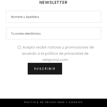
NEWSLETTER
Acepto recibir noticias y promociones de
acuerdo a la política de privacidad de
arteporvo.com
POLÍTICA DE PRIVACIDAD Y COOKIES